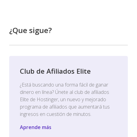
¿Que sigue?
Club de Afiliados Elite
¿Está buscando una forma fácil de ganar
dinero en línea? Únete al club de afiliados
Elite de Hostinger, un nuevo y mejorado
programa de afiliados que aumentará tus
ingresos en cuestión de minutos.
Aprende más